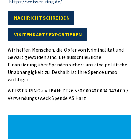
https://weisser-ring.de/
NACHRICHT SCHREIBEN
VISITENKARTE EXPORTIEREN
Wir helfen Menschen, die Opfer von Kriminalität und
Gewalt geworden sind. Die ausschließliche
Finanzierung über Spenden sichert uns eine politische
Unabhängigkeit zu. Deshalb ist Ihre Spende umso
wichtiger.
WEISSER RING e.V. IBAN: DE26 5507 0040 0034 3434 00 /
Verwendungszweck Spende AS Harz