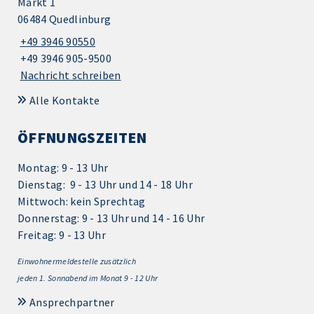
Markt 1
06484 Quedlinburg
+49 3946 90550
+49 3946 905-9500
Nachricht schreiben
Alle Kontakte
ÖFFNUNGSZEITEN
Montag: 9 - 13 Uhr
Dienstag: 9 - 13 Uhr und 14 - 18 Uhr
Mittwoch: kein Sprechtag
Donnerstag: 9 - 13 Uhr und 14 - 16 Uhr
Freitag: 9 - 13 Uhr
Einwohnermeldestelle zusätzlich
jeden 1.
Sonnabend im Monat 9 - 12 Uhr
Ansprechpartner