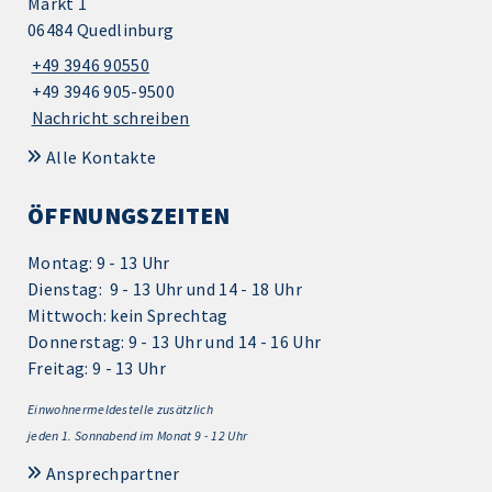
Markt 1
06484 Quedlinburg
+49 3946 90550
+49 3946 905-9500
Nachricht schreiben
Alle Kontakte
ÖFFNUNGSZEITEN
Montag: 9 - 13 Uhr
Dienstag: 9 - 13 Uhr und 14 - 18 Uhr
Mittwoch: kein Sprechtag
Donnerstag: 9 - 13 Uhr und 14 - 16 Uhr
Freitag: 9 - 13 Uhr
Einwohnermeldestelle zusätzlich
jeden 1.
Sonnabend im Monat 9 - 12 Uhr
Ansprechpartner