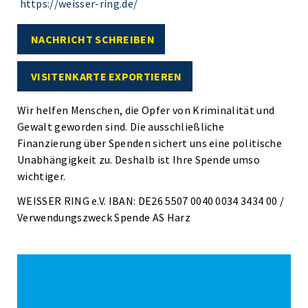
https://weisser-ring.de/
NACHRICHT SCHREIBEN
VISITENKARTE EXPORTIEREN
Wir helfen Menschen, die Opfer von Kriminalität und
Gewalt geworden sind. Die ausschließliche
Finanzierung über Spenden sichert uns eine politische
Unabhängigkeit zu. Deshalb ist Ihre Spende umso
wichtiger.
WEISSER RING e.V. IBAN: DE26 5507 0040 0034 3434 00 /
Verwendungszweck Spende AS Harz