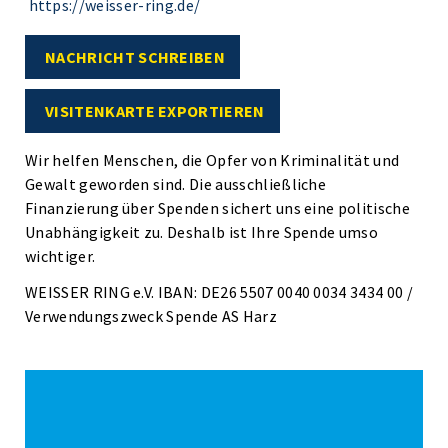
https://weisser-ring.de/
NACHRICHT SCHREIBEN
VISITENKARTE EXPORTIEREN
Wir helfen Menschen, die Opfer von Kriminalität und
Gewalt geworden sind. Die ausschließliche
Finanzierung über Spenden sichert uns eine politische
Unabhängigkeit zu. Deshalb ist Ihre Spende umso
wichtiger.
WEISSER RING e.V. IBAN: DE26 5507 0040 0034 3434 00 /
Verwendungszweck Spende AS Harz