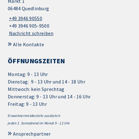
Markt 1
06484 Quedlinburg
+49 3946 90550
+49 3946 905-9500
Nachricht schreiben
Alle Kontakte
ÖFFNUNGSZEITEN
Montag: 9 - 13 Uhr
Dienstag: 9 - 13 Uhr und 14 - 18 Uhr
Mittwoch: kein Sprechtag
Donnerstag: 9 - 13 Uhr und 14 - 16 Uhr
Freitag: 9 - 13 Uhr
Einwohnermeldestelle zusätzlich
jeden 1.
Sonnabend im Monat 9 - 12 Uhr
Ansprechpartner