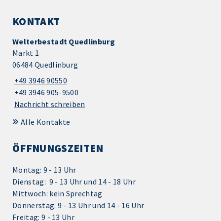
KONTAKT
Welterbestadt Quedlinburg
Markt 1
06484 Quedlinburg
+49 3946 90550
+49 3946 905-9500
Nachricht schreiben
Alle Kontakte
ÖFFNUNGSZEITEN
Montag: 9 - 13 Uhr
Dienstag: 9 - 13 Uhr und 14 - 18 Uhr
Mittwoch: kein Sprechtag
Donnerstag: 9 - 13 Uhr und 14 - 16 Uhr
Freitag: 9 - 13 Uhr