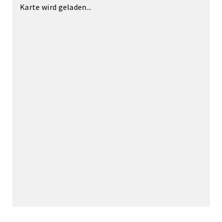
Karte wird geladen...