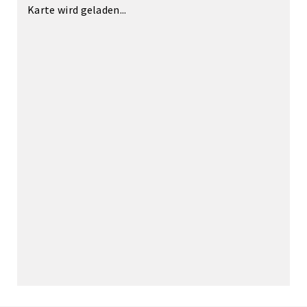
Karte wird geladen...