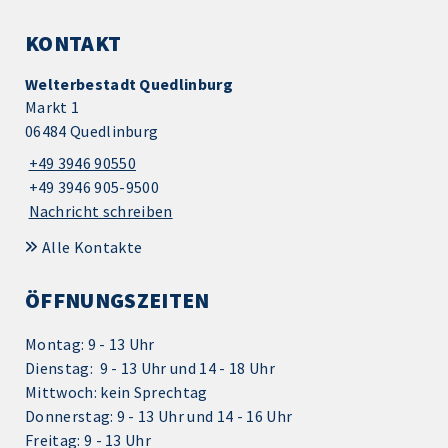
KONTAKT
Welterbestadt Quedlinburg
Markt 1
06484 Quedlinburg
+49 3946 90550
+49 3946 905-9500
Nachricht schreiben
Alle Kontakte
ÖFFNUNGSZEITEN
Montag: 9 - 13 Uhr
Dienstag: 9 - 13 Uhr und 14 - 18 Uhr
Mittwoch: kein Sprechtag
Donnerstag: 9 - 13 Uhr und 14 - 16 Uhr
Freitag: 9 - 13 Uhr