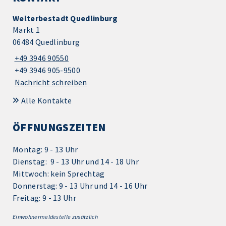
Welterbestadt Quedlinburg
Markt 1
06484 Quedlinburg
+49 3946 90550
+49 3946 905-9500
Nachricht schreiben
Alle Kontakte
ÖFFNUNGSZEITEN
Montag: 9 - 13 Uhr
Dienstag: 9 - 13 Uhr und 14 - 18 Uhr
Mittwoch: kein Sprechtag
Donnerstag: 9 - 13 Uhr und 14 - 16 Uhr
Freitag: 9 - 13 Uhr
Einwohnermeldestelle zusätzlich