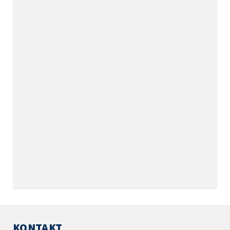
KONTAKT