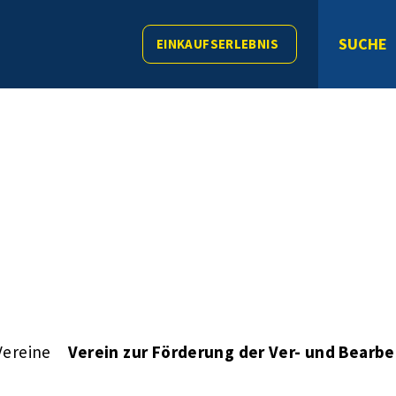
SUCHE
EINKAUFSERLEBNIS
Vereine
Verein zur Förderung der Ver- und Bearbe