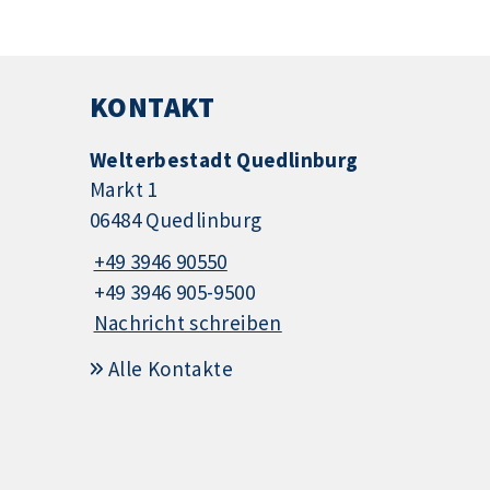
KONTAKT
Welterbestadt Quedlinburg
Markt 1
06484 Quedlinburg
+49 3946 90550
+49 3946 905-9500
Nachricht schreiben
Alle Kontakte