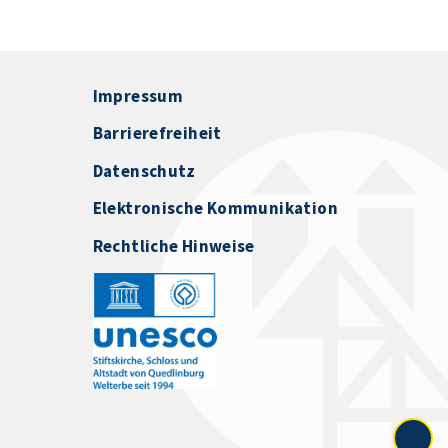
Impressum
Barrierefreiheit
Datenschutz
Elektronische Kommunikation
Rechtliche Hinweise