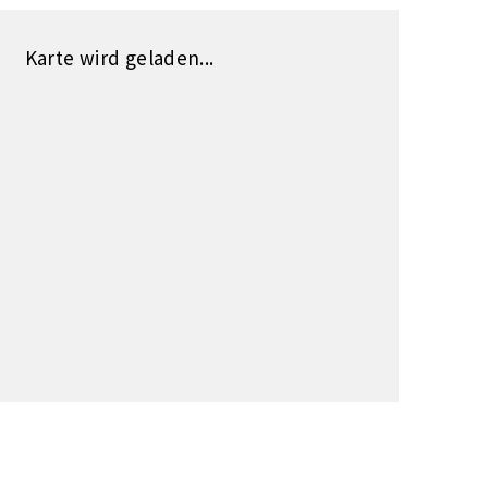
Karte wird geladen...