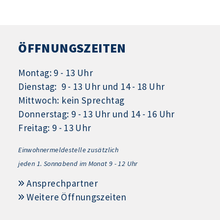
ÖFFNUNGSZEITEN
Montag: 9 - 13 Uhr
Dienstag: 9 - 13 Uhr und 14 - 18 Uhr
Mittwoch: kein Sprechtag
Donnerstag: 9 - 13 Uhr und 14 - 16 Uhr
Freitag: 9 - 13 Uhr
Einwohnermeldestelle zusätzlich
jeden 1.
Sonnabend im Monat 9 - 12 Uhr
Ansprechpartner
Weitere Öffnungszeiten