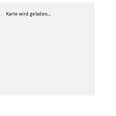
Karte wird geladen...