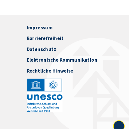
Impressum
Barrierefreiheit
Datenschutz
Elektronische Kommunikation
Rechtliche Hinweise