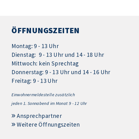
ÖFFNUNGSZEITEN
Montag: 9 - 13 Uhr
Dienstag: 9 - 13 Uhr und 14 - 18 Uhr
Mittwoch: kein Sprechtag
Donnerstag: 9 - 13 Uhr und 14 - 16 Uhr
Freitag: 9 - 13 Uhr
Einwohnermeldestelle zusätzlich
jeden 1.
Sonnabend im Monat 9 - 12 Uhr
Ansprechpartner
Weitere Öffnungszeiten