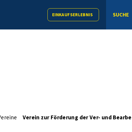
SUCHE
EINKAUFSERLEBNIS
Vereine
Verein zur Förderung der Ver- und Bearbe