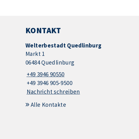
KONTAKT
Welterbestadt Quedlinburg
Markt 1
06484 Quedlinburg
+49 3946 90550
+49 3946 905-9500
Nachricht schreiben
Alle Kontakte