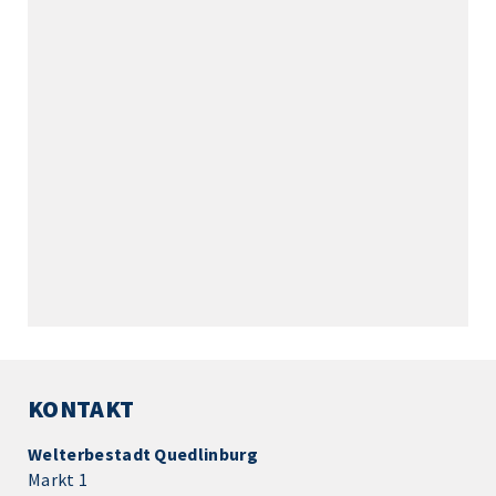
KONTAKT
Welterbestadt Quedlinburg
Markt 1