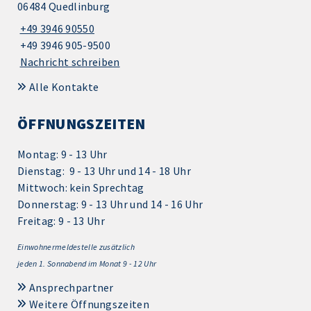
06484 Quedlinburg
+49 3946 90550
+49 3946 905-9500
Nachricht schreiben
Alle Kontakte
ÖFFNUNGSZEITEN
Montag: 9 - 13 Uhr
Dienstag: 9 - 13 Uhr und 14 - 18 Uhr
Mittwoch: kein Sprechtag
Donnerstag: 9 - 13 Uhr und 14 - 16 Uhr
Freitag: 9 - 13 Uhr
Einwohnermeldestelle zusätzlich
jeden 1.
Sonnabend im Monat 9 - 12 Uhr
Ansprechpartner
Weitere Öffnungszeiten