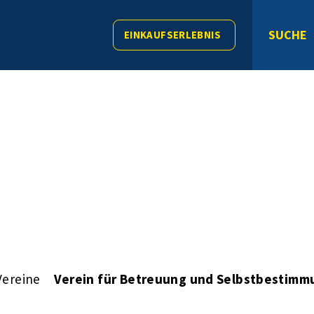
SUCHE
EINKAUFSERLEBNIS
Vereine
Verein für Betreuung und Selbstbestimmu