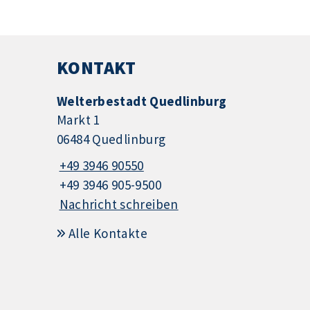
KONTAKT
Welterbestadt Quedlinburg
Markt 1
06484 Quedlinburg
+49 3946 90550
+49 3946 905-9500
Nachricht schreiben
Alle Kontakte