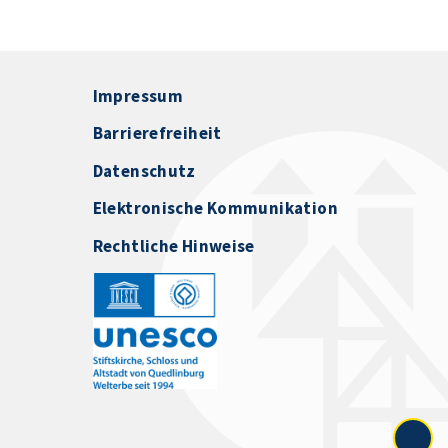
Impressum
Barrierefreiheit
Datenschutz
Elektronische Kommunikation
Rechtliche Hinweise