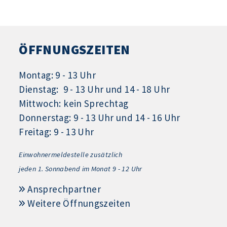
ÖFFNUNGSZEITEN
Montag: 9 - 13 Uhr
Dienstag: 9 - 13 Uhr und 14 - 18 Uhr
Mittwoch: kein Sprechtag
Donnerstag: 9 - 13 Uhr und 14 - 16 Uhr
Freitag: 9 - 13 Uhr
Einwohnermeldestelle zusätzlich
jeden 1.
Sonnabend im Monat 9 - 12 Uhr
Ansprechpartner
Weitere Öffnungszeiten