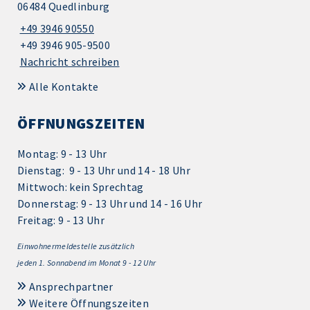
06484 Quedlinburg
+49 3946 90550
+49 3946 905-9500
Nachricht schreiben
Alle Kontakte
ÖFFNUNGSZEITEN
Montag: 9 - 13 Uhr
Dienstag: 9 - 13 Uhr und 14 - 18 Uhr
Mittwoch: kein Sprechtag
Donnerstag: 9 - 13 Uhr und 14 - 16 Uhr
Freitag: 9 - 13 Uhr
Einwohnermeldestelle zusätzlich
jeden 1.
Sonnabend im Monat 9 - 12 Uhr
Ansprechpartner
Weitere Öffnungszeiten