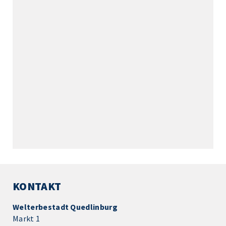
KONTAKT
Welterbestadt Quedlinburg
Markt 1