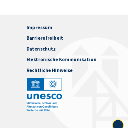
Impressum
Barrierefreiheit
Datenschutz
Elektronische Kommunikation
Rechtliche Hinweise