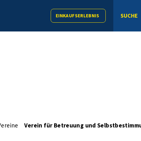
SUCHE
EINKAUFSERLEBNIS
Vereine
Verein für Betreuung und Selbstbestimmu