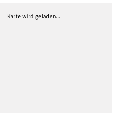
Karte wird geladen...