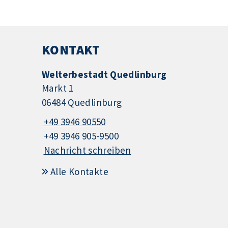
KONTAKT
Welterbestadt Quedlinburg
Markt 1
06484 Quedlinburg
+49 3946 90550
+49 3946 905-9500
Nachricht schreiben
Alle Kontakte