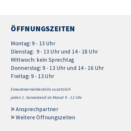
ÖFFNUNGSZEITEN
Montag: 9 - 13 Uhr
Dienstag: 9 - 13 Uhr und 14 - 18 Uhr
Mittwoch: kein Sprechtag
Donnerstag: 9 - 13 Uhr und 14 - 16 Uhr
Freitag: 9 - 13 Uhr
Einwohnermeldestelle zusätzlich
jeden 1.
Sonnabend im Monat 9 - 12 Uhr
Ansprechpartner
Weitere Öffnungszeiten