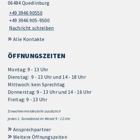
06484 Quedlinburg
+49 3946 90550
+49 3946 905-9500
Nachricht schreiben
Alle Kontakte
ÖFFNUNGSZEITEN
Montag: 9 - 13 Uhr
Dienstag: 9 - 13 Uhr und 14 - 18 Uhr
Mittwoch: kein Sprechtag
Donnerstag: 9 - 13 Uhr und 14 - 16 Uhr
Freitag: 9 - 13 Uhr
Einwohnermeldestelle zusätzlich
jeden 1.
Sonnabend im Monat 9 - 12 Uhr
Ansprechpartner
Weitere Öffnungszeiten