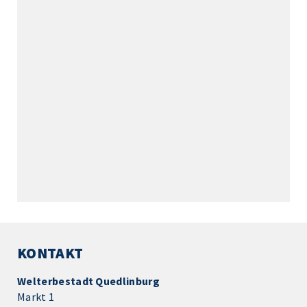
KONTAKT
Welterbestadt Quedlinburg
Markt 1