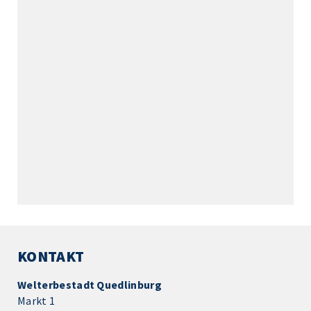
KONTAKT
Welterbestadt Quedlinburg
Markt 1