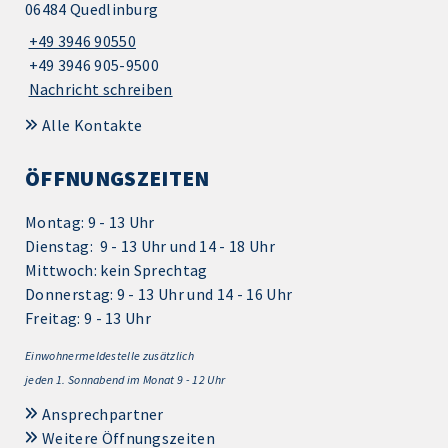
06484 Quedlinburg
+49 3946 90550
+49 3946 905-9500
Nachricht schreiben
Alle Kontakte
ÖFFNUNGSZEITEN
Montag: 9 - 13 Uhr
Dienstag: 9 - 13 Uhr und 14 - 18 Uhr
Mittwoch: kein Sprechtag
Donnerstag: 9 - 13 Uhr und 14 - 16 Uhr
Freitag: 9 - 13 Uhr
Einwohnermeldestelle zusätzlich
jeden 1.
Sonnabend im Monat 9 - 12 Uhr
Ansprechpartner
Weitere Öffnungszeiten