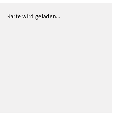
Karte wird geladen...