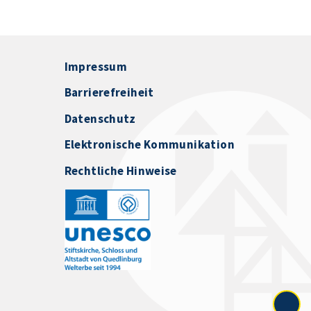
Impressum
Barrierefreiheit
Datenschutz
Elektronische Kommunikation
Rechtliche Hinweise