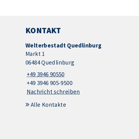
KONTAKT
Welterbestadt Quedlinburg
Markt 1
06484 Quedlinburg
+49 3946 90550
+49 3946 905-9500
Nachricht schreiben
Alle Kontakte