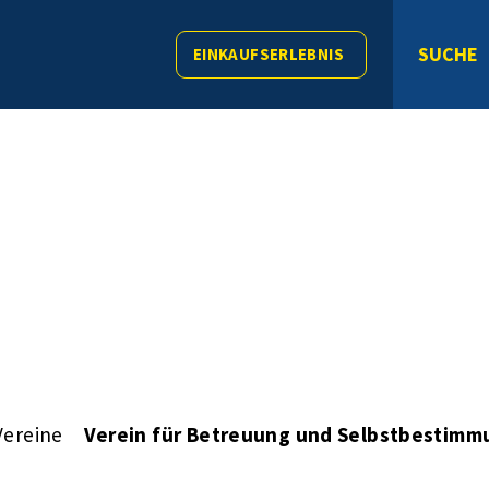
SUCHE
EINKAUFSERLEBNIS
Vereine
Verein für Betreuung und Selbstbestimmu