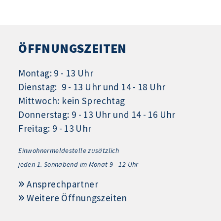
ÖFFNUNGSZEITEN
Montag: 9 - 13 Uhr
Dienstag: 9 - 13 Uhr und 14 - 18 Uhr
Mittwoch: kein Sprechtag
Donnerstag: 9 - 13 Uhr und 14 - 16 Uhr
Freitag: 9 - 13 Uhr
Einwohnermeldestelle zusätzlich
jeden 1.
Sonnabend im Monat 9 - 12 Uhr
Ansprechpartner
Weitere Öffnungszeiten