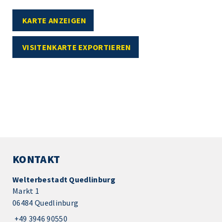
KARTE ANZEIGEN
VISITENKARTE EXPORTIEREN
KONTAKT
Welterbestadt Quedlinburg
Markt 1
06484 Quedlinburg
+49 3946 90550