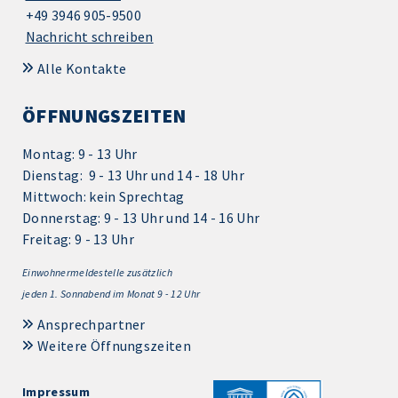
+49 3946 905-9500
Nachricht schreiben
Alle Kontakte
ÖFFNUNGSZEITEN
Montag: 9 - 13 Uhr
Dienstag: 9 - 13 Uhr und 14 - 18 Uhr
Mittwoch: kein Sprechtag
Donnerstag: 9 - 13 Uhr und 14 - 16 Uhr
Freitag: 9 - 13 Uhr
Einwohnermeldestelle zusätzlich
jeden 1.
Sonnabend im Monat 9 - 12 Uhr
Ansprechpartner
Weitere Öffnungszeiten
Impressum