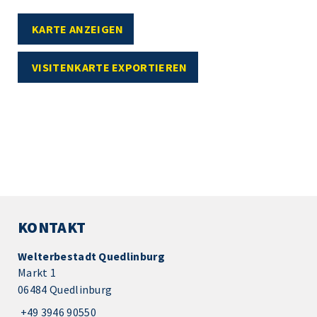
KARTE ANZEIGEN
VISITENKARTE EXPORTIEREN
KONTAKT
Welterbestadt Quedlinburg
Markt 1
06484 Quedlinburg
+49 3946 90550