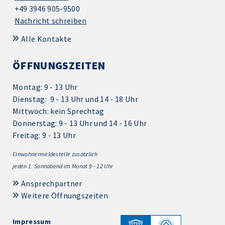
+49 3946 905-9500
Nachricht schreiben
Alle Kontakte
ÖFFNUNGSZEITEN
Montag: 9 - 13 Uhr
Dienstag: 9 - 13 Uhr und 14 - 18 Uhr
Mittwoch: kein Sprechtag
Donnerstag: 9 - 13 Uhr und 14 - 16 Uhr
Freitag: 9 - 13 Uhr
Einwohnermeldestelle zusätzlich
jeden 1.
Sonnabend im Monat 9 - 12 Uhr
Ansprechpartner
Weitere Öffnungszeiten
Impressum