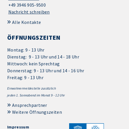
+49 3946 905-9500
Nachricht schreiben
Alle Kontakte
ÖFFNUNGSZEITEN
Montag: 9 - 13 Uhr
Dienstag: 9 - 13 Uhr und 14 - 18 Uhr
Mittwoch: kein Sprechtag
Donnerstag: 9 - 13 Uhr und 14 - 16 Uhr
Freitag: 9 - 13 Uhr
Einwohnermeldestelle zusätzlich
jeden 1.
Sonnabend im Monat 9 - 12 Uhr
Ansprechpartner
Weitere Öffnungszeiten
Impressum