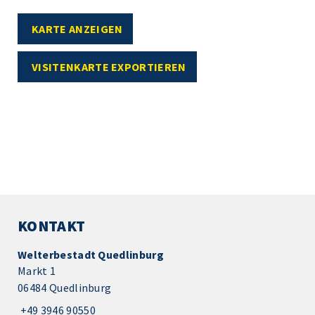
KARTE ANZEIGEN
VISITENKARTE EXPORTIEREN
KONTAKT
Welterbestadt Quedlinburg
Markt 1
06484 Quedlinburg
+49 3946 90550