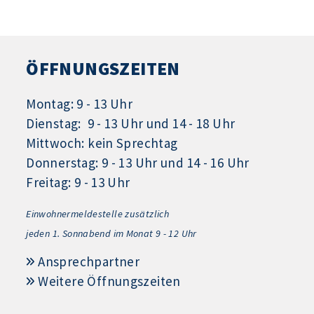
ÖFFNUNGSZEITEN
Montag: 9 - 13 Uhr
Dienstag: 9 - 13 Uhr und 14 - 18 Uhr
Mittwoch: kein Sprechtag
Donnerstag: 9 - 13 Uhr und 14 - 16 Uhr
Freitag: 9 - 13 Uhr
Einwohnermeldestelle zusätzlich
jeden 1.
Sonnabend im Monat 9 - 12 Uhr
Ansprechpartner
Weitere Öffnungszeiten