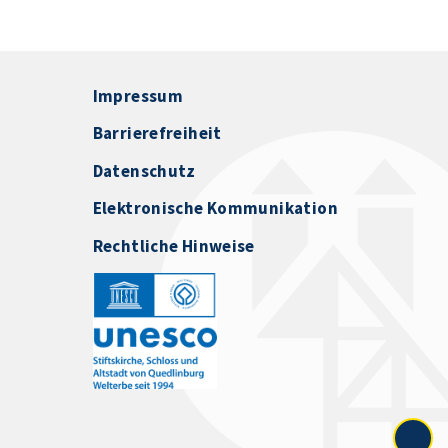
Impressum
Barrierefreiheit
Datenschutz
Elektronische Kommunikation
Rechtliche Hinweise