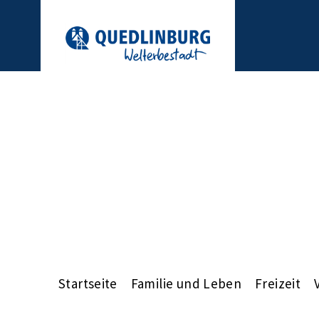
Startseite
Familie und Leben
Freizeit