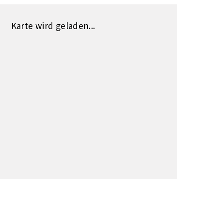
Karte wird geladen...