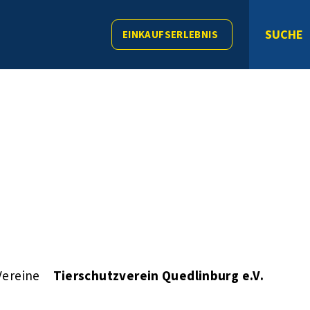
SUCHE
EINKAUFSERLEBNIS
Vereine
Tierschutzverein Quedlinburg e.V.