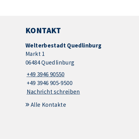
KONTAKT
Welterbestadt Quedlinburg
Markt 1
06484 Quedlinburg
+49 3946 90550
+49 3946 905-9500
Nachricht schreiben
Alle Kontakte