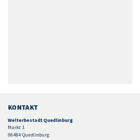
KONTAKT
Welterbestadt Quedlinburg
Markt 1
06484 Quedlinburg