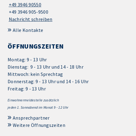
+49 3946 90550
+49 3946 905-9500
Nachricht schreiben
Alle Kontakte
ÖFFNUNGSZEITEN
Montag: 9 - 13 Uhr
Dienstag: 9 - 13 Uhr und 14 - 18 Uhr
Mittwoch: kein Sprechtag
Donnerstag: 9 - 13 Uhr und 14 - 16 Uhr
Freitag: 9 - 13 Uhr
Einwohnermeldestelle zusätzlich
jeden 1.
Sonnabend im Monat 9 - 12 Uhr
Ansprechpartner
Weitere Öffnungszeiten