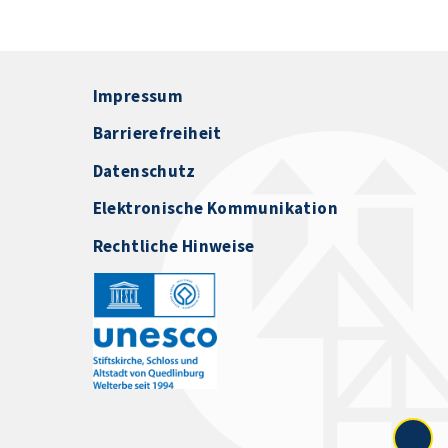
Impressum
Barrierefreiheit
Datenschutz
Elektronische Kommunikation
Rechtliche Hinweise