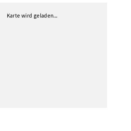
Karte wird geladen...