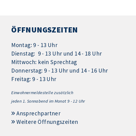
ÖFFNUNGSZEITEN
Montag: 9 - 13 Uhr
Dienstag: 9 - 13 Uhr und 14 - 18 Uhr
Mittwoch: kein Sprechtag
Donnerstag: 9 - 13 Uhr und 14 - 16 Uhr
Freitag: 9 - 13 Uhr
Einwohnermeldestelle zusätzlich
jeden 1.
Sonnabend im Monat 9 - 12 Uhr
Ansprechpartner
Weitere Öffnungszeiten