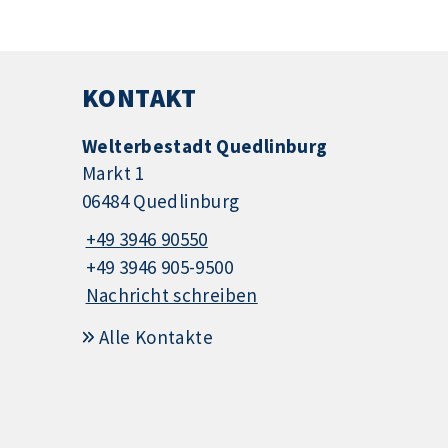
KONTAKT
Welterbestadt Quedlinburg
Markt 1
06484 Quedlinburg
+49 3946 90550
+49 3946 905-9500
Nachricht schreiben
Alle Kontakte