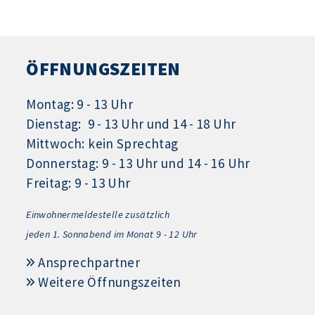
ÖFFNUNGSZEITEN
Montag: 9 - 13 Uhr
Dienstag: 9 - 13 Uhr und 14 - 18 Uhr
Mittwoch: kein Sprechtag
Donnerstag: 9 - 13 Uhr und 14 - 16 Uhr
Freitag: 9 - 13 Uhr
Einwohnermeldestelle zusätzlich
jeden 1.
Sonnabend im Monat 9 - 12 Uhr
Ansprechpartner
Weitere Öffnungszeiten