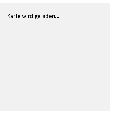
Karte wird geladen...