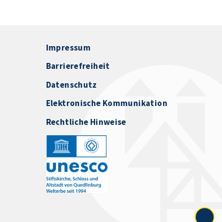
Impressum
Barrierefreiheit
Datenschutz
Elektronische Kommunikation
Rechtliche Hinweise