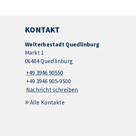
KONTAKT
Welterbestadt Quedlinburg
Markt 1
06484 Quedlinburg
+49 3946 90550
+49 3946 905-9500
Nachricht schreiben
Alle Kontakte