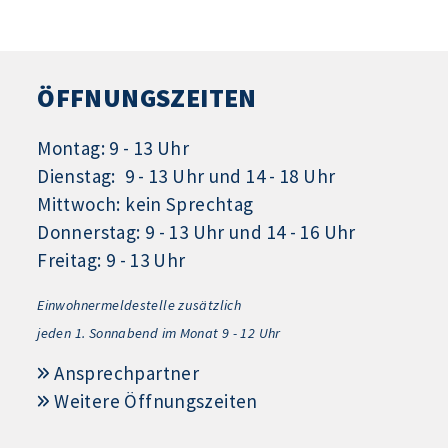
ÖFFNUNGSZEITEN
Montag: 9 - 13 Uhr
Dienstag: 9 - 13 Uhr und 14 - 18 Uhr
Mittwoch: kein Sprechtag
Donnerstag: 9 - 13 Uhr und 14 - 16 Uhr
Freitag: 9 - 13 Uhr
Einwohnermeldestelle zusätzlich
jeden 1.
Sonnabend im Monat 9 - 12 Uhr
Ansprechpartner
Weitere Öffnungszeiten