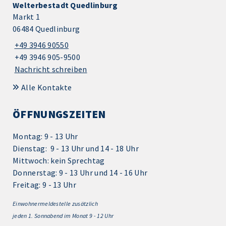
Welterbestadt Quedlinburg
Markt 1
06484 Quedlinburg
+49 3946 90550
+49 3946 905-9500
Nachricht schreiben
Alle Kontakte
ÖFFNUNGSZEITEN
Montag: 9 - 13 Uhr
Dienstag: 9 - 13 Uhr und 14 - 18 Uhr
Mittwoch: kein Sprechtag
Donnerstag: 9 - 13 Uhr und 14 - 16 Uhr
Freitag: 9 - 13 Uhr
Einwohnermeldestelle zusätzlich
jeden 1.
Sonnabend im Monat 9 - 12 Uhr