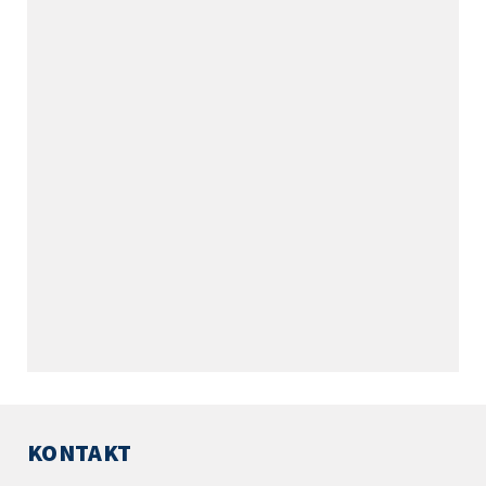
KONTAKT