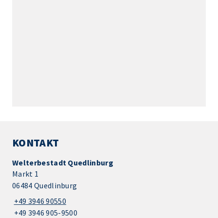
KONTAKT
Welterbestadt Quedlinburg
Markt 1
06484 Quedlinburg
+49 3946 90550
+49 3946 905-9500