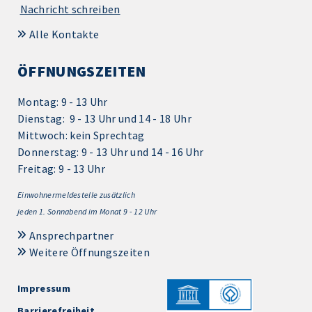
Nachricht schreiben
Alle Kontakte
ÖFFNUNGSZEITEN
Montag: 9 - 13 Uhr
Dienstag: 9 - 13 Uhr und 14 - 18 Uhr
Mittwoch: kein Sprechtag
Donnerstag: 9 - 13 Uhr und 14 - 16 Uhr
Freitag: 9 - 13 Uhr
Einwohnermeldestelle zusätzlich
jeden 1.
Sonnabend im Monat 9 - 12 Uhr
Ansprechpartner
Weitere Öffnungszeiten
Impressum
Barrierefreiheit