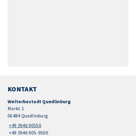
KONTAKT
Welterbestadt Quedlinburg
Markt 1
06484 Quedlinburg
+49 3946 90550
+49 3946 905-9500