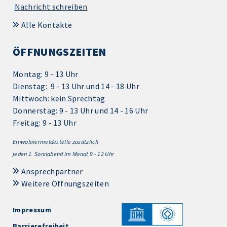
Nachricht schreiben
Alle Kontakte
ÖFFNUNGSZEITEN
Montag: 9 - 13 Uhr
Dienstag: 9 - 13 Uhr und 14 - 18 Uhr
Mittwoch: kein Sprechtag
Donnerstag: 9 - 13 Uhr und 14 - 16 Uhr
Freitag: 9 - 13 Uhr
Einwohnermeldestelle zusätzlich
jeden 1.
Sonnabend im Monat 9 - 12 Uhr
Ansprechpartner
Weitere Öffnungszeiten
Impressum
Barrierefreiheit