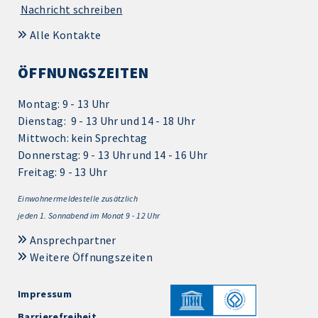
Nachricht schreiben
Alle Kontakte
ÖFFNUNGSZEITEN
Montag: 9 - 13 Uhr
Dienstag: 9 - 13 Uhr und 14 - 18 Uhr
Mittwoch: kein Sprechtag
Donnerstag: 9 - 13 Uhr und 14 - 16 Uhr
Freitag: 9 - 13 Uhr
Einwohnermeldestelle zusätzlich
jeden 1.
Sonnabend im Monat 9 - 12 Uhr
Ansprechpartner
Weitere Öffnungszeiten
Impressum
Barrierefreiheit