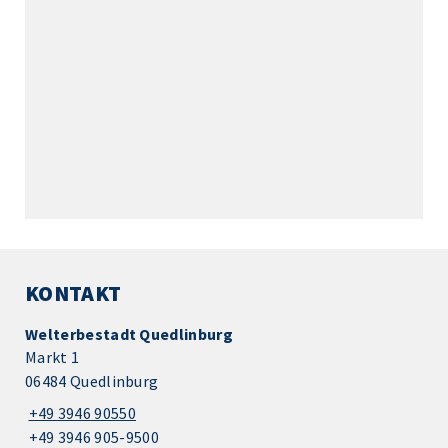
KONTAKT
Welterbestadt Quedlinburg
Markt 1
06484 Quedlinburg
+49 3946 90550
+49 3946 905-9500