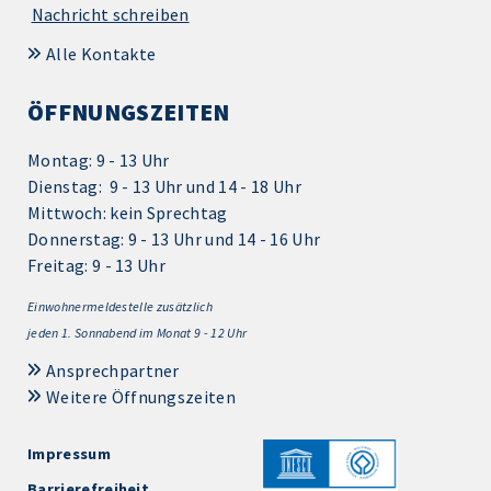
Nachricht schreiben
Alle Kontakte
ÖFFNUNGSZEITEN
Montag: 9 - 13 Uhr
Dienstag: 9 - 13 Uhr und 14 - 18 Uhr
Mittwoch: kein Sprechtag
Donnerstag: 9 - 13 Uhr und 14 - 16 Uhr
Freitag: 9 - 13 Uhr
Einwohnermeldestelle zusätzlich
jeden 1.
Sonnabend im Monat 9 - 12 Uhr
Ansprechpartner
Weitere Öffnungszeiten
Impressum
Barrierefreiheit