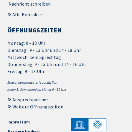
Nachricht schreiben
Alle Kontakte
ÖFFNUNGSZEITEN
Montag: 9 - 13 Uhr
Dienstag: 9 - 13 Uhr und 14 - 18 Uhr
Mittwoch: kein Sprechtag
Donnerstag: 9 - 13 Uhr und 14 - 16 Uhr
Freitag: 9 - 13 Uhr
Einwohnermeldestelle zusätzlich
jeden 1.
Sonnabend im Monat 9 - 12 Uhr
Ansprechpartner
Weitere Öffnungszeiten
Impressum
Barrierefreiheit