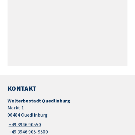
KONTAKT
Welterbestadt Quedlinburg
Markt 1
06484 Quedlinburg
+49 3946 90550
+49 3946 905-9500