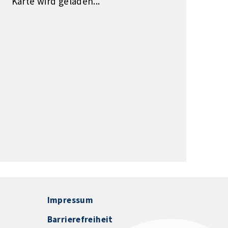
Karte wird geladen...
Impressum
Barrierefreiheit