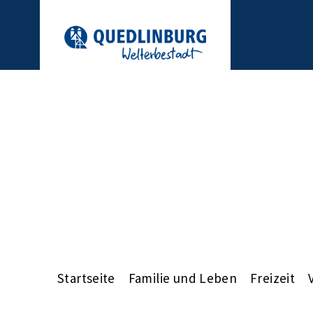
Startseite
Familie und Leben
Freizeit