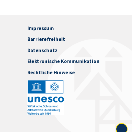
Impressum
Barrierefreiheit
Datenschutz
Elektronische Kommunikation
Rechtliche Hinweise