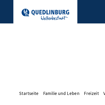
Startseite
Familie und Leben
Freizeit