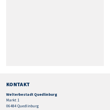
KONTAKT
Welterbestadt Quedlinburg
Markt 1
06484 Quedlinburg