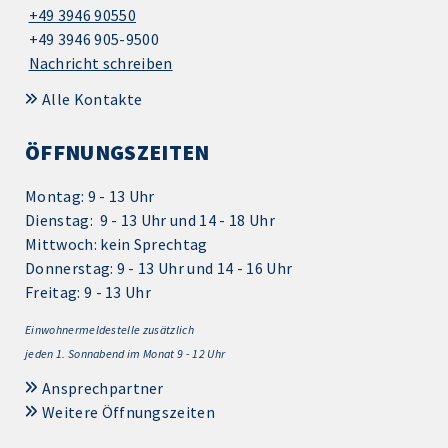
+49 3946 90550
+49 3946 905-9500
Nachricht schreiben
Alle Kontakte
ÖFFNUNGSZEITEN
Montag: 9 - 13 Uhr
Dienstag: 9 - 13 Uhr und 14 - 18 Uhr
Mittwoch: kein Sprechtag
Donnerstag: 9 - 13 Uhr und 14 - 16 Uhr
Freitag: 9 - 13 Uhr
Einwohnermeldestelle zusätzlich
jeden 1.
Sonnabend im Monat 9 - 12 Uhr
Ansprechpartner
Weitere Öffnungszeiten