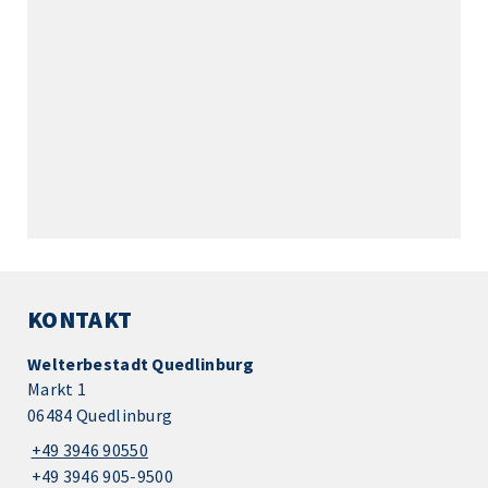
KONTAKT
Welterbestadt Quedlinburg
Markt 1
06484 Quedlinburg
+49 3946 90550
+49 3946 905-9500