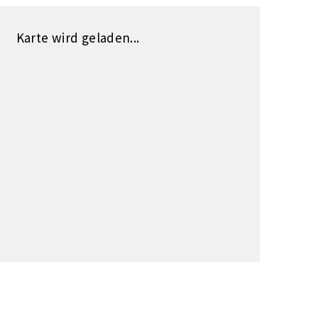
Karte wird geladen...