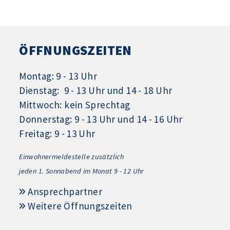
ÖFFNUNGSZEITEN
Montag: 9 - 13 Uhr
Dienstag: 9 - 13 Uhr und 14 - 18 Uhr
Mittwoch: kein Sprechtag
Donnerstag: 9 - 13 Uhr und 14 - 16 Uhr
Freitag: 9 - 13 Uhr
Einwohnermeldestelle zusätzlich
jeden 1.
Sonnabend im Monat 9 - 12 Uhr
Ansprechpartner
Weitere Öffnungszeiten