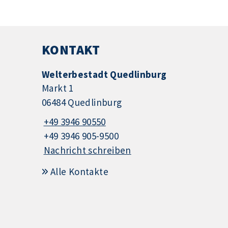
KONTAKT
Welterbestadt Quedlinburg
Markt 1
06484 Quedlinburg
+49 3946 90550
+49 3946 905-9500
Nachricht schreiben
Alle Kontakte