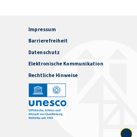
Impressum
Barrierefreiheit
Datenschutz
Elektronische Kommunikation
Rechtliche Hinweise