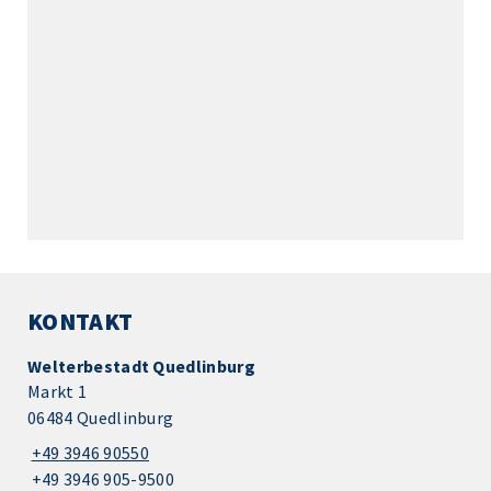
KONTAKT
Welterbestadt Quedlinburg
Markt 1
06484 Quedlinburg
+49 3946 90550
+49 3946 905-9500