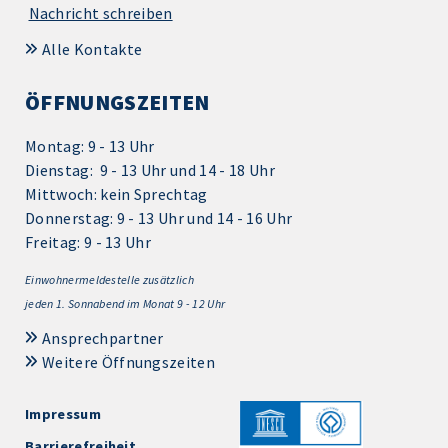
Nachricht schreiben
Alle Kontakte
ÖFFNUNGSZEITEN
Montag: 9 - 13 Uhr
Dienstag: 9 - 13 Uhr und 14 - 18 Uhr
Mittwoch: kein Sprechtag
Donnerstag: 9 - 13 Uhr und 14 - 16 Uhr
Freitag: 9 - 13 Uhr
Einwohnermeldestelle zusätzlich
jeden 1.
Sonnabend im Monat 9 - 12 Uhr
Ansprechpartner
Weitere Öffnungszeiten
Impressum
Barrierefreiheit