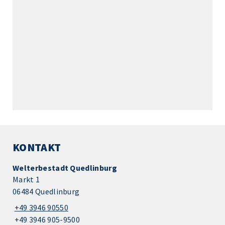
KONTAKT
Welterbestadt Quedlinburg
Markt 1
06484 Quedlinburg
+49 3946 90550
+49 3946 905-9500