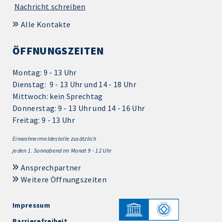
Nachricht schreiben
Alle Kontakte
ÖFFNUNGSZEITEN
Montag: 9 - 13 Uhr
Dienstag: 9 - 13 Uhr und 14 - 18 Uhr
Mittwoch: kein Sprechtag
Donnerstag: 9 - 13 Uhr und 14 - 16 Uhr
Freitag: 9 - 13 Uhr
Einwohnermeldestelle zusätzlich
jeden 1.
Sonnabend im Monat 9 - 12 Uhr
Ansprechpartner
Weitere Öffnungszeiten
Impressum
Barrierefreiheit