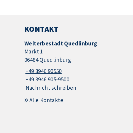
KONTAKT
Welterbestadt Quedlinburg
Markt 1
06484 Quedlinburg
+49 3946 90550
+49 3946 905-9500
Nachricht schreiben
Alle Kontakte