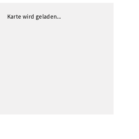
Karte wird geladen...