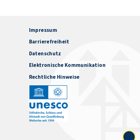
Impressum
Barrierefreiheit
Datenschutz
Elektronische Kommunikation
Rechtliche Hinweise