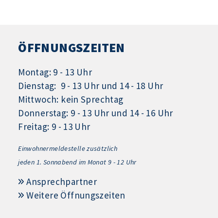
ÖFFNUNGSZEITEN
Montag: 9 - 13 Uhr
Dienstag: 9 - 13 Uhr und 14 - 18 Uhr
Mittwoch: kein Sprechtag
Donnerstag: 9 - 13 Uhr und 14 - 16 Uhr
Freitag: 9 - 13 Uhr
Einwohnermeldestelle zusätzlich
jeden 1.
Sonnabend im Monat 9 - 12 Uhr
Ansprechpartner
Weitere Öffnungszeiten