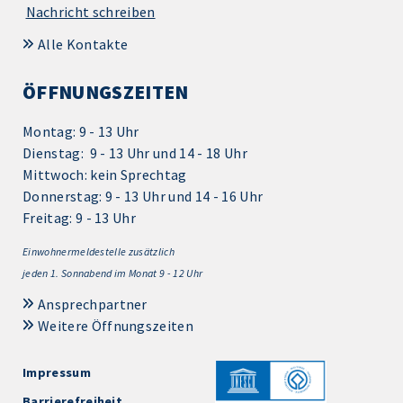
Nachricht schreiben
Alle Kontakte
ÖFFNUNGSZEITEN
Montag: 9 - 13 Uhr
Dienstag: 9 - 13 Uhr und 14 - 18 Uhr
Mittwoch: kein Sprechtag
Donnerstag: 9 - 13 Uhr und 14 - 16 Uhr
Freitag: 9 - 13 Uhr
Einwohnermeldestelle zusätzlich
jeden 1.
Sonnabend im Monat 9 - 12 Uhr
Ansprechpartner
Weitere Öffnungszeiten
Impressum
Barrierefreiheit