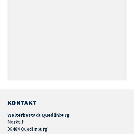
KONTAKT
Welterbestadt Quedlinburg
Markt 1
06484 Quedlinburg