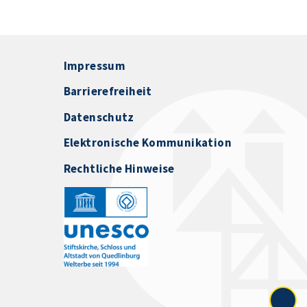
Impressum
Barrierefreiheit
Datenschutz
Elektronische Kommunikation
Rechtliche Hinweise