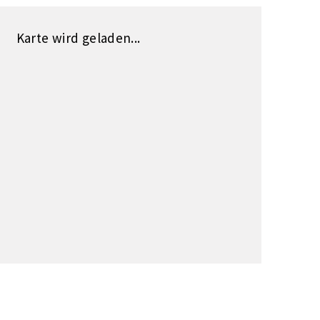
Karte wird geladen...