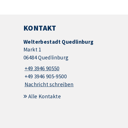
KONTAKT
Welterbestadt Quedlinburg
Markt 1
06484 Quedlinburg
+49 3946 90550
+49 3946 905-9500
Nachricht schreiben
Alle Kontakte