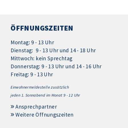
ÖFFNUNGSZEITEN
Montag: 9 - 13 Uhr
Dienstag: 9 - 13 Uhr und 14 - 18 Uhr
Mittwoch: kein Sprechtag
Donnerstag: 9 - 13 Uhr und 14 - 16 Uhr
Freitag: 9 - 13 Uhr
Einwohnermeldestelle zusätzlich
jeden 1.
Sonnabend im Monat 9 - 12 Uhr
Ansprechpartner
Weitere Öffnungszeiten