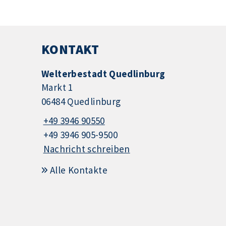
KONTAKT
Welterbestadt Quedlinburg
Markt 1
06484 Quedlinburg
+49 3946 90550
+49 3946 905-9500
Nachricht schreiben
Alle Kontakte