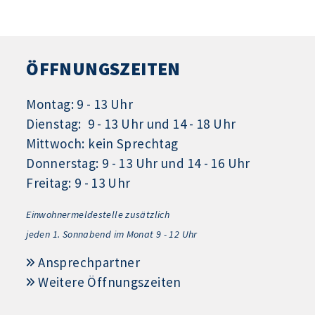
ÖFFNUNGSZEITEN
Montag: 9 - 13 Uhr
Dienstag: 9 - 13 Uhr und 14 - 18 Uhr
Mittwoch: kein Sprechtag
Donnerstag: 9 - 13 Uhr und 14 - 16 Uhr
Freitag: 9 - 13 Uhr
Einwohnermeldestelle zusätzlich
jeden 1.
Sonnabend im Monat 9 - 12 Uhr
Ansprechpartner
Weitere Öffnungszeiten