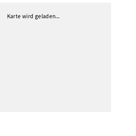
Karte wird geladen...