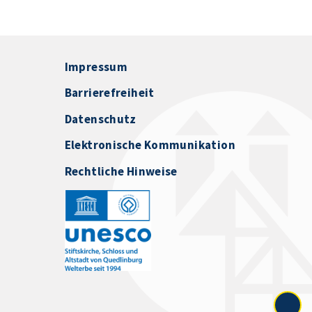
Impressum
Barrierefreiheit
Datenschutz
Elektronische Kommunikation
Rechtliche Hinweise