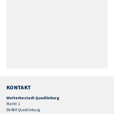
KONTAKT
Welterbestadt Quedlinburg
Markt 1
06484 Quedlinburg