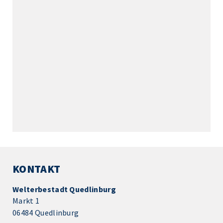
KONTAKT
Welterbestadt Quedlinburg
Markt 1
06484 Quedlinburg