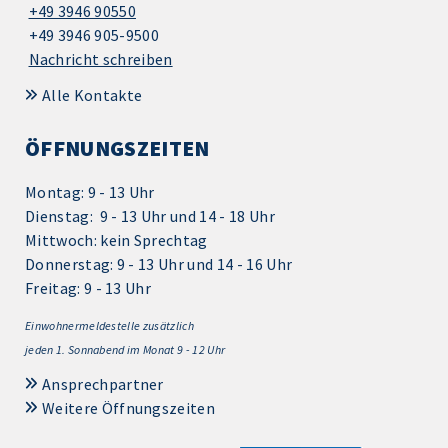
+49 3946 90550
+49 3946 905-9500
Nachricht schreiben
Alle Kontakte
ÖFFNUNGSZEITEN
Montag: 9 - 13 Uhr
Dienstag: 9 - 13 Uhr und 14 - 18 Uhr
Mittwoch: kein Sprechtag
Donnerstag: 9 - 13 Uhr und 14 - 16 Uhr
Freitag: 9 - 13 Uhr
Einwohnermeldestelle zusätzlich
jeden 1.
Sonnabend im Monat 9 - 12 Uhr
Ansprechpartner
Weitere Öffnungszeiten