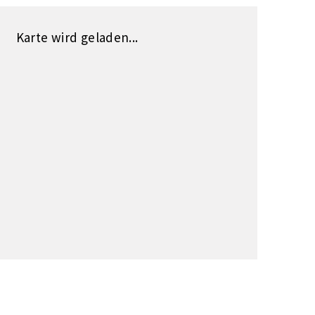
Karte wird geladen...