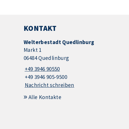
KONTAKT
Welterbestadt Quedlinburg
Markt 1
06484 Quedlinburg
+49 3946 90550
+49 3946 905-9500
Nachricht schreiben
Alle Kontakte