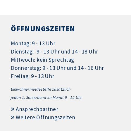
ÖFFNUNGSZEITEN
Montag: 9 - 13 Uhr
Dienstag: 9 - 13 Uhr und 14 - 18 Uhr
Mittwoch: kein Sprechtag
Donnerstag: 9 - 13 Uhr und 14 - 16 Uhr
Freitag: 9 - 13 Uhr
Einwohnermeldestelle zusätzlich
jeden 1.
Sonnabend im Monat 9 - 12 Uhr
Ansprechpartner
Weitere Öffnungszeiten