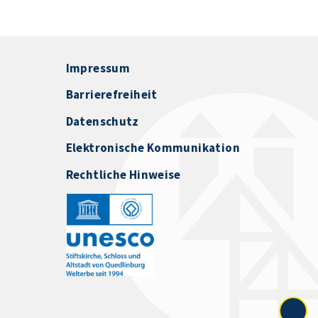
Impressum
Barrierefreiheit
Datenschutz
Elektronische Kommunikation
Rechtliche Hinweise