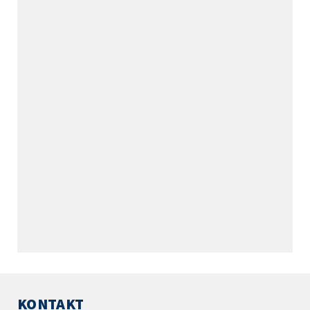
KONTAKT