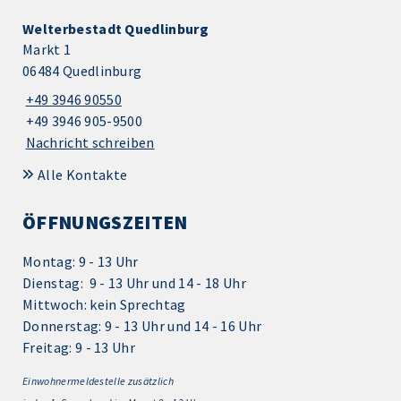
Welterbestadt Quedlinburg
Markt 1
06484 Quedlinburg
+49 3946 90550
+49 3946 905-9500
Nachricht schreiben
Alle Kontakte
ÖFFNUNGSZEITEN
Montag: 9 - 13 Uhr
Dienstag: 9 - 13 Uhr und 14 - 18 Uhr
Mittwoch: kein Sprechtag
Donnerstag: 9 - 13 Uhr und 14 - 16 Uhr
Freitag: 9 - 13 Uhr
Einwohnermeldestelle zusätzlich