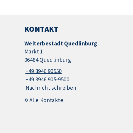
KONTAKT
Welterbestadt Quedlinburg
Markt 1
06484 Quedlinburg
+49 3946 90550
+49 3946 905-9500
Nachricht schreiben
Alle Kontakte