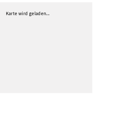
Karte wird geladen...