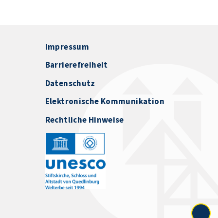
Impressum
Barrierefreiheit
Datenschutz
Elektronische Kommunikation
Rechtliche Hinweise