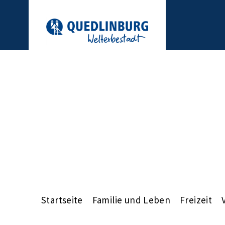
Startseite
Familie und Leben
Freizeit