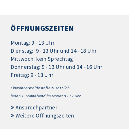
ÖFFNUNGSZEITEN
Montag: 9 - 13 Uhr
Dienstag: 9 - 13 Uhr und 14 - 18 Uhr
Mittwoch: kein Sprechtag
Donnerstag: 9 - 13 Uhr und 14 - 16 Uhr
Freitag: 9 - 13 Uhr
Einwohnermeldestelle zusätzlich
jeden 1.
Sonnabend im Monat 9 - 12 Uhr
Ansprechpartner
Weitere Öffnungszeiten