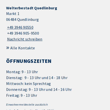
Welterbestadt Quedlinburg
Markt 1
06484 Quedlinburg
+49 3946 90550
+49 3946 905-9500
Nachricht schreiben
Alle Kontakte
ÖFFNUNGSZEITEN
Montag: 9 - 13 Uhr
Dienstag: 9 - 13 Uhr und 14 - 18 Uhr
Mittwoch: kein Sprechtag
Donnerstag: 9 - 13 Uhr und 14 - 16 Uhr
Freitag: 9 - 13 Uhr
Einwohnermeldestelle zusätzlich