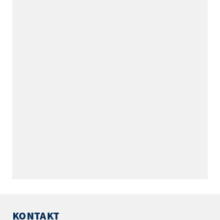
KONTAKT