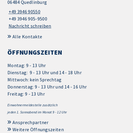
06484 Quedlinburg
+49 3946 90550
+49 3946 905-9500
Nachricht schreiben
Alle Kontakte
ÖFFNUNGSZEITEN
Montag: 9 - 13 Uhr
Dienstag: 9 - 13 Uhr und 14 - 18 Uhr
Mittwoch: kein Sprechtag
Donnerstag: 9 - 13 Uhr und 14 - 16 Uhr
Freitag: 9 - 13 Uhr
Einwohnermeldestelle zusätzlich
jeden 1.
Sonnabend im Monat 9 - 12 Uhr
Ansprechpartner
Weitere Öffnungszeiten