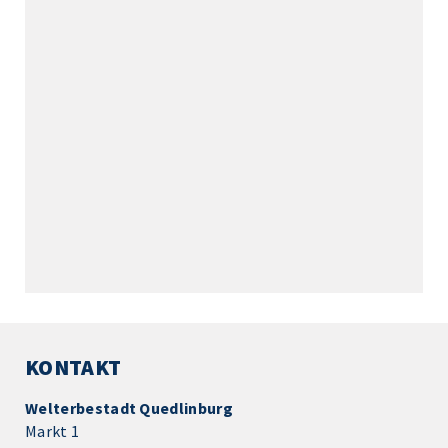
KONTAKT
Welterbestadt Quedlinburg
Markt 1