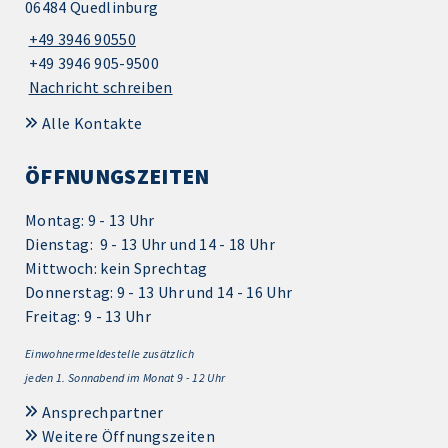
06484 Quedlinburg
+49 3946 90550
+49 3946 905-9500
Nachricht schreiben
Alle Kontakte
ÖFFNUNGSZEITEN
Montag: 9 - 13 Uhr
Dienstag: 9 - 13 Uhr und 14 - 18 Uhr
Mittwoch: kein Sprechtag
Donnerstag: 9 - 13 Uhr und 14 - 16 Uhr
Freitag: 9 - 13 Uhr
Einwohnermeldestelle zusätzlich
jeden 1.
Sonnabend im Monat 9 - 12 Uhr
Ansprechpartner
Weitere Öffnungszeiten