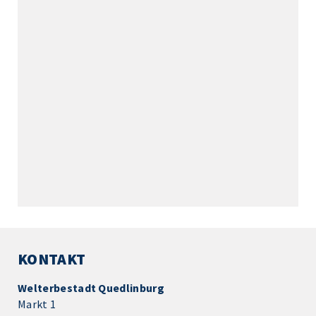
KONTAKT
Welterbestadt Quedlinburg
Markt 1