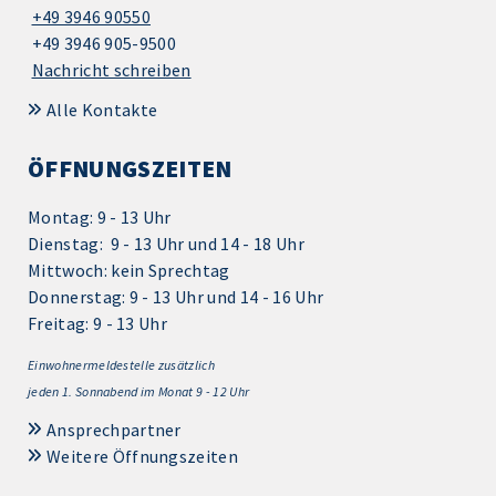
+49 3946 90550
+49 3946 905-9500
Nachricht schreiben
Alle Kontakte
ÖFFNUNGSZEITEN
Montag: 9 - 13 Uhr
Dienstag: 9 - 13 Uhr und 14 - 18 Uhr
Mittwoch: kein Sprechtag
Donnerstag: 9 - 13 Uhr und 14 - 16 Uhr
Freitag: 9 - 13 Uhr
Einwohnermeldestelle zusätzlich
jeden 1.
Sonnabend im Monat 9 - 12 Uhr
Ansprechpartner
Weitere Öffnungszeiten