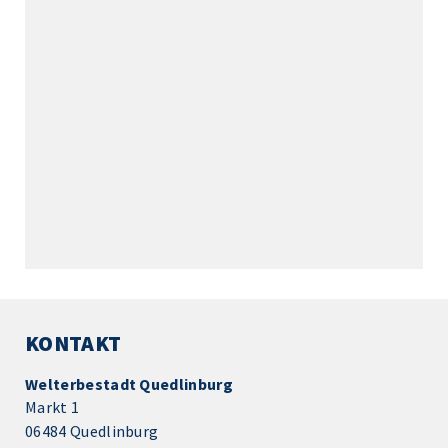
KONTAKT
Welterbestadt Quedlinburg
Markt 1
06484 Quedlinburg